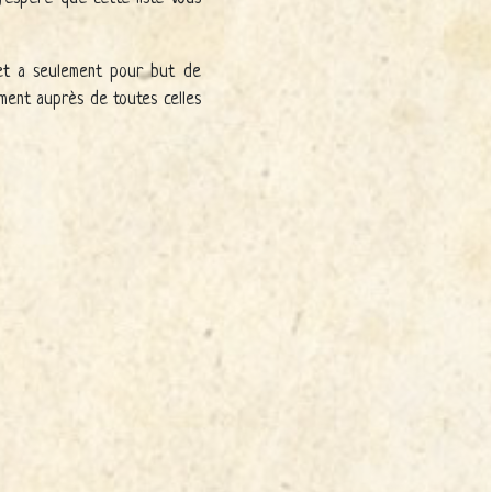
e et a seulement pour but de
ement auprès de toutes celles