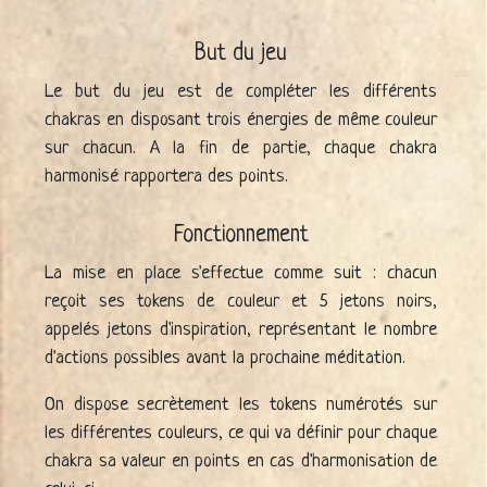
But du jeu
Le but du jeu est de compléter les différents
chakras en disposant trois énergies de même couleur
sur chacun. A la fin de partie, chaque chakra
harmonisé rapportera des points.
Fonctionnement
La mise en place s'effectue comme suit : chacun
reçoit ses tokens de couleur et 5 jetons noirs,
appelés jetons d'inspiration, représentant le nombre
d'actions possibles avant la prochaine méditation.
On dispose secrètement les tokens numérotés sur
les différentes couleurs, ce qui va définir pour chaque
chakra sa valeur en points en cas d'harmonisation de