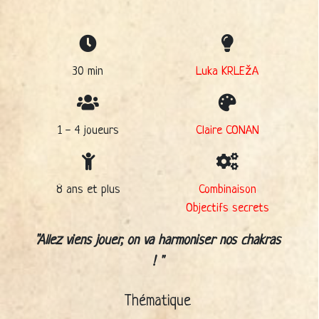
30 min
Luka KRLEžA
1 - 4 joueurs
Claire CONAN
8 ans et plus
Combinaison
Objectifs secrets
Allez viens jouer, on va harmoniser nos chakras
!
Thématique