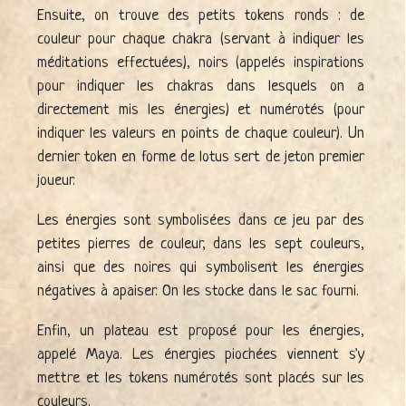
Ensuite, on trouve des petits tokens ronds : de
couleur pour chaque chakra (servant à indiquer les
méditations effectuées), noirs (appelés inspirations
pour indiquer les chakras dans lesquels on a
directement mis les énergies) et numérotés (pour
indiquer les valeurs en points de chaque couleur). Un
dernier token en forme de lotus sert de jeton premier
joueur.
Les énergies sont symbolisées dans ce jeu par des
petites pierres de couleur, dans les sept couleurs,
ainsi que des noires qui symbolisent les énergies
négatives à apaiser. On les stocke dans le sac fourni.
Enfin, un plateau est proposé pour les énergies,
appelé Maya. Les énergies piochées viennent s'y
mettre et les tokens numérotés sont placés sur les
couleurs.