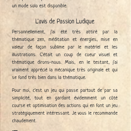
un mode solo est disponible.
L'avis de Passion Ludique
Personnellement, j'ai été très attiré par la
thématique zen, méditation et énergies, mise en
valeur de façon sublime par le matériel et les
illustrations. C'était un coup de coeur visuel et
thématique dirons-nous. Mais, en le testant, j'ai
vraiment apprécié la mécanique très originale et qui
se fond très bien dans la thématique.
Pour moi, c'est un jeu qui passe partout de par sa
simplicité, tout en gardant évidemment un côté
course et optimisation des actions qui en font un jeu
stratégiquement intéressant. Je vous le recommande
chaudement.