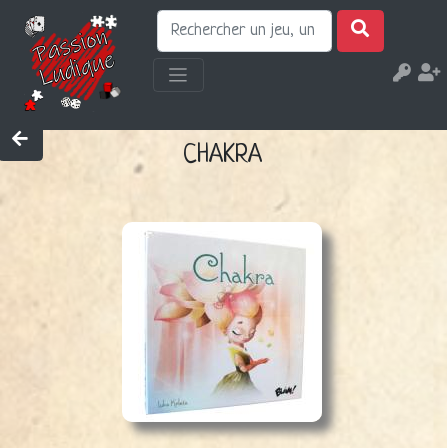
CHAKRA