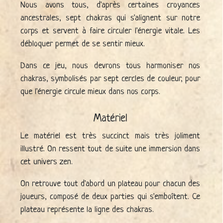
Nous avons tous, d'après certaines croyances
ancestrales, sept chakras qui s'alignent sur notre
corps et servent à faire circuler l'énergie vitale. Les
débloquer permet de se sentir mieux.
Dans ce jeu, nous devrons tous harmoniser nos
chakras, symbolisés par sept cercles de couleur, pour
que l'énergie circule mieux dans nos corps.
Matériel
Le matériel est très succinct mais très joliment
illustré. On ressent tout de suite une immersion dans
cet univers zen.
On retrouve tout d'abord un plateau pour chacun des
joueurs, composé de deux parties qui s'emboîtent. Ce
plateau représente la ligne des chakras.