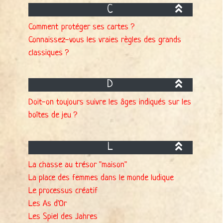
C
Comment protéger ses cartes ?
Connaissez-vous les vraies règles des grands
classiques ?
D
Doit-on toujours suivre les âges indiqués sur les
boîtes de jeu ?
L
La chasse au trésor "maison"
La place des femmes dans le monde ludique
Le processus créatif
Les As d'Or
Les Spiel des Jahres