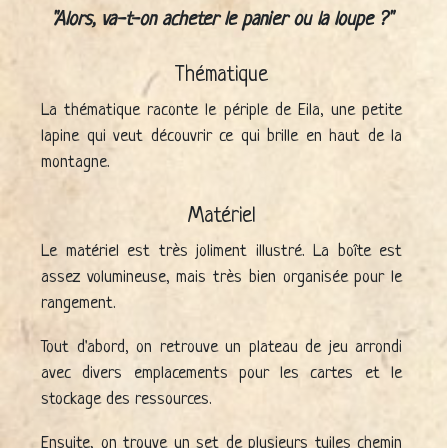
Alors, va-t-on acheter le panier ou la loupe ?
Thématique
La thématique raconte le périple de Eila, une petite
lapine qui veut découvrir ce qui brille en haut de la
montagne.
Matériel
Le matériel est très joliment illustré. La boîte est
assez volumineuse, mais très bien organisée pour le
rangement.
Tout d'abord, on retrouve un plateau de jeu arrondi
avec divers emplacements pour les cartes et le
stockage des ressources.
Ensuite, on trouve un set de plusieurs tuiles chemin