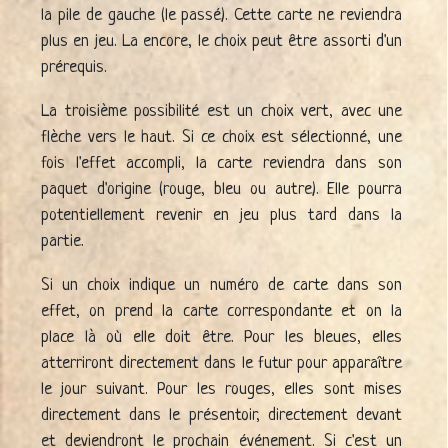
la pile de gauche (le passé). Cette carte ne reviendra
plus en jeu. La encore, le choix peut être assorti d'un
prérequis.
La troisième possibilité est un choix vert, avec une
flèche vers le haut. Si ce choix est sélectionné, une
fois l'effet accompli, la carte reviendra dans son
paquet d'origine (rouge, bleu ou autre). Elle pourra
potentiellement revenir en jeu plus tard dans la
partie.
Si un choix indique un numéro de carte dans son
effet, on prend la carte correspondante et on la
place là où elle doit être. Pour les bleues, elles
atterriront directement dans le futur pour apparaître
le jour suivant. Pour les rouges, elles sont mises
directement dans le présentoir, directement devant
et deviendront le prochain événement. Si c'est un