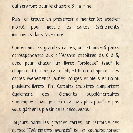
qui serviront pour le chapitre 3 : la mine.
Puis, on trouve un présentoir à monter (et stocker
monté) pour mettre les cartes événements
imminents dans l'aventure.
Concernant les grandes cartes, on retrouve 6 packs
correspondants aux différents chapitres de 0 à 5,
avec pour chacun un livret "prologue" (sauf le
chapitre 0), une carte objectif du chapitre, des
cartes événements jaunes, rouges et bleus et un ou
plusieurs livrets "fin". Certains chapitres comportent
également des éléments supplémentaires
spécifiques, mais je n'en dirai pas plus pour ne pas
vous gâcher le plaisir de la découverte…
Toujours parmi les grandes cartes, on retrouve des
cartes "Evénements avancés" (si on souhaite corser