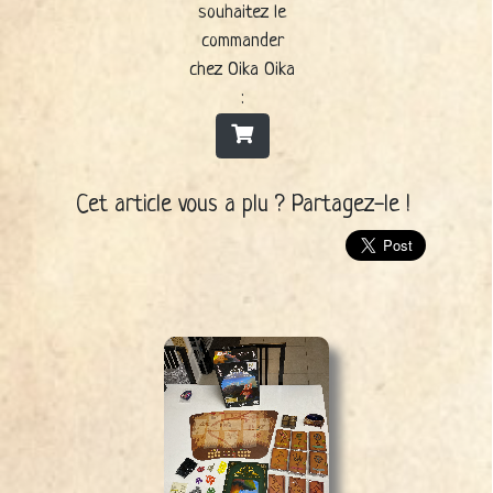
souhaitez le
commander
chez Oika Oika
:
Cet article vous a plu ? Partagez-le !