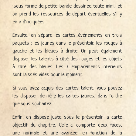
(sous forme de petite bande dessinée toute mimi) et
on prend les ressources de départ éventuelles s'il y
en a d'indiquées.
Ensuite, on sépare les cartes événements en trois
paquets : les jaunes dans le présentoir, les rouges à
gauche et les bleues à droite. On peut également
disposer les talents à côté des rouges et les objets
à côté des bleues. Les 3 emplacements inférieurs
sont laissés vides pour le moment.
Si vous avez acquis des cartes talent, vous pouvez
les disposer derrière les cartes jaunes, dans l'ordre
que vous souhaitez.
Enfin, on dispose juste sous le présentoir la carte
objectif du chapitre. Celle-ci comporte deux faces,
une normale et une avancée, en fonction de la