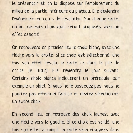
le présentoir et on la dispose sur l'emplacement du
milieu de la partie inférieure du plateau. Elle deviendra
l'événement en cours de résolution. Sur chaque carte,
un ou plusieurs choix vous seront proposés, avec un
effet associé.
On retrouvera en premier lieu le choix blanc, avec une
flèche vers la droite. Si ce choix est sélectionné, une
fois son effet résolu, la carte ira dans la pile de
droite (le futur). Elle reviendra le jour suivant.
Certains choix blancs indiqueront un prérequis, par
exemple un objet. Si vous ne le possédez pas, vous ne
pourrez pas effectuer l'action et devrez sélectionner
un autre choix.
En second lieu, on retrouve des choix jaunes, avec
une flèche vers la gauche. Si ce choix est validé, une
fois son effet accompli, la carte sera envoyées dans