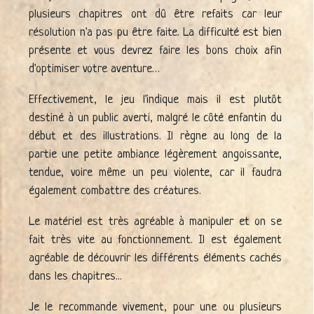
plusieurs chapitres ont dû être refaits car leur
résolution n'a pas pu être faite. La difficulté est bien
présente et vous devrez faire les bons choix afin
d'optimiser votre aventure…
Effectivement, le jeu l'indique mais il est plutôt
destiné à un public averti, malgré le côté enfantin du
début et des illustrations. Il règne au long de la
partie une petite ambiance légèrement angoissante,
tendue, voire même un peu violente, car il faudra
également combattre des créatures.
Le matériel est très agréable à manipuler et on se
fait très vite au fonctionnement. Il est également
agréable de découvrir les différents éléments cachés
dans les chapitres...
Je le recommande vivement, pour une ou plusieurs