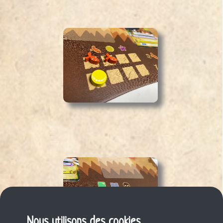
Nous utilisons des cookies