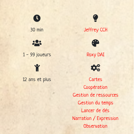
30 min
Jeffrey CCH
1 - 99 joueurs
Roxy DAI
12 ans et plus
Cartes
Coopération
Gestion de ressources
Gestion du temps
Lancer de dés
Narration / Expression
Observation