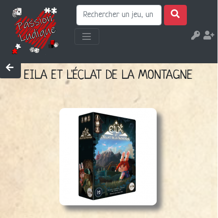
EILA ET L'ÉCLAT DE LA MONTAGNE