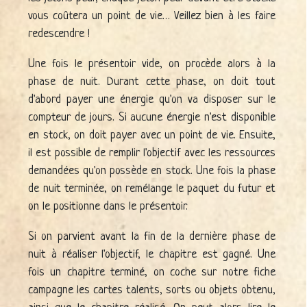
vous coûtera un point de vie… Veillez bien à les faire
redescendre !
Une fois le présentoir vide, on procède alors à la
phase de nuit. Durant cette phase, on doit tout
d'abord payer une énergie qu'on va disposer sur le
compteur de jours. Si aucune énergie n'est disponible
en stock, on doit payer avec un point de vie. Ensuite,
il est possible de remplir l'objectif avec les ressources
demandées qu'on possède en stock. Une fois la phase
de nuit terminée, on remélange le paquet du futur et
on le positionne dans le présentoir.
Si on parvient avant la fin de la dernière phase de
nuit à réaliser l'objectif, le chapitre est gagné. Une
fois un chapitre terminé, on coche sur notre fiche
campagne les cartes talents, sorts ou objets obtenu,