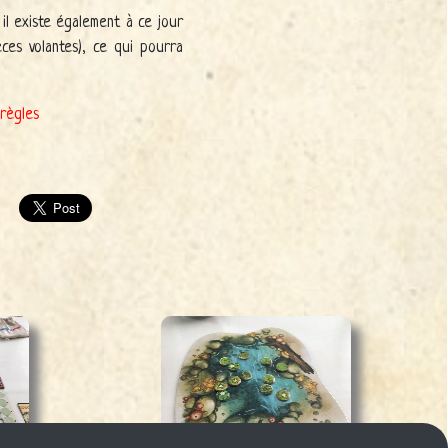
l existe également à ce jour
ces volantes), ce qui pourra
règles