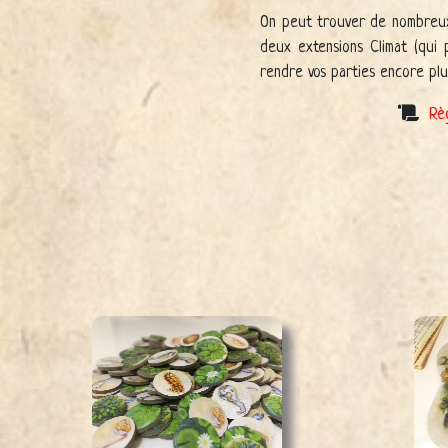
On peut trouver de nombreux 
deux extensions Climat (qui 
rendre vos parties encore plu
Rè