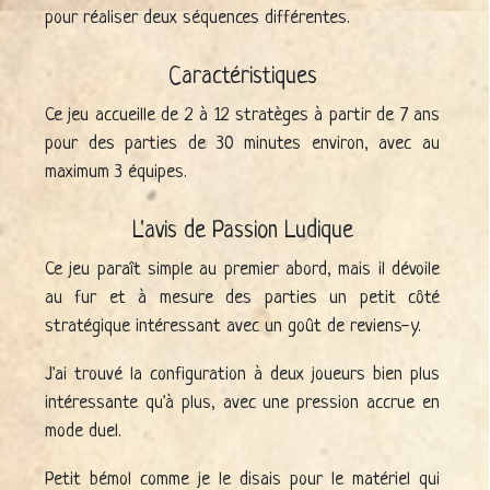
pour réaliser deux séquences différentes.
Caractéristiques
Ce jeu accueille de 2 à 12 stratèges à partir de 7 ans
pour des parties de 30 minutes environ, avec au
maximum 3 équipes.
L'avis de Passion Ludique
Ce jeu paraît simple au premier abord, mais il dévoile
au fur et à mesure des parties un petit côté
stratégique intéressant avec un goût de reviens-y.
J'ai trouvé la configuration à deux joueurs bien plus
intéressante qu'à plus, avec une pression accrue en
mode duel.
Petit bémol comme je le disais pour le matériel qui