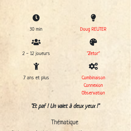
30 min
Doug REUTER
2 - 12 joueurs
"Zetor"
7 ans et plus
Combinaison
Connexion
Observation
Et paf ! Un valet à deux yeux !
Thématique