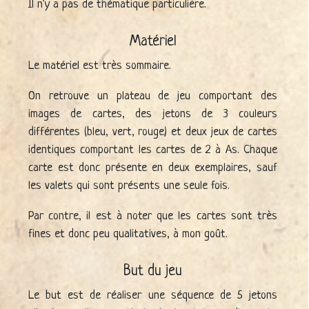
Il n'y a pas de thématique particulière.
Matériel
Le matériel est très sommaire.
On retrouve un plateau de jeu comportant des
images de cartes, des jetons de 3 couleurs
différentes (bleu, vert, rouge) et deux jeux de cartes
identiques comportant les cartes de 2 à As. Chaque
carte est donc présente en deux exemplaires, sauf
les valets qui sont présents une seule fois.
Par contre, il est à noter que les cartes sont très
fines et donc peu qualitatives, à mon goût.
But du jeu
Le but est de réaliser une séquence de 5 jetons