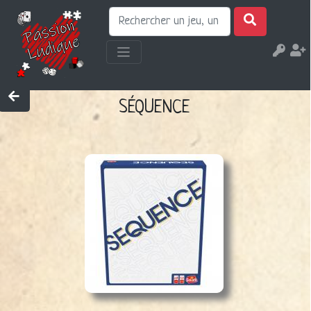
SÉQUENCE