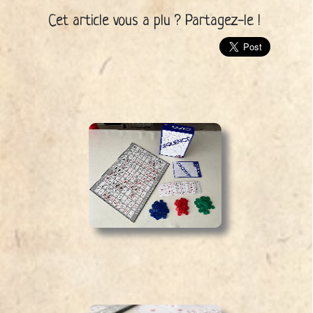
Cet article vous a plu ? Partagez-le !