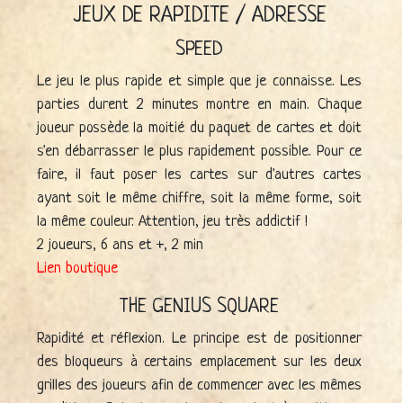
JEUX DE RAPIDITE / ADRESSE
SPEED
Le jeu le plus rapide et simple que je connaisse. Les
parties durent 2 minutes montre en main. Chaque
joueur possède la moitié du paquet de cartes et doit
s'en débarrasser le plus rapidement possible. Pour ce
faire, il faut poser les cartes sur d'autres cartes
ayant soit le même chiffre, soit la même forme, soit
la même couleur. Attention, jeu très addictif !
2 joueurs, 6 ans et +, 2 min
Lien boutique
THE GENIUS SQUARE
Rapidité et réflexion. Le principe est de positionner
des bloqueurs à certains emplacement sur les deux
grilles des joueurs afin de commencer avec les mêmes