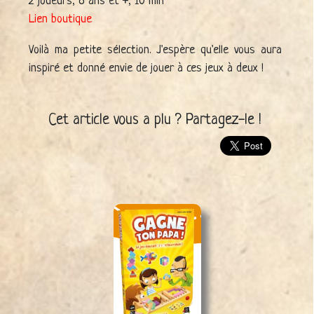
2 joueurs, 8 ans et +, 10 min
Lien boutique
Voilà ma petite sélection. J'espère qu'elle vous aura
inspiré et donné envie de jouer à ces jeux à deux !
Cet article vous a plu ? Partagez-le !