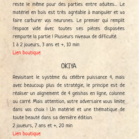
reste le même pour des parties entre adultes... Le
matériel en bois est très agréable à manipuler et va
faire carburer vos neurones. Le premier qui remplit
l'espace vide avec toutes ses pièces disposées
remporte la partie ! Plusieurs niveaux de difficulté.
1 à 2 joueurs, 3 ans et +, 10 min
Lien boutique
OKIYA
Revisitant le système du célèbre puissance 4, mais
avec beaucoup plus de stratégie, le principe est de
réaliser un alignement de 4 geishas en ligne, colonne
ou carré. Mais attention, votre adversaire vous limite
dans vos choix ! Un matériel et une thématique de
toute beauté dans sa dernière édition.
2 joueurs, 7 ans et +, 20 min
Lien boutique