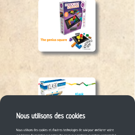
Nous utilisons des cookies
Nous utilisons des cookies et d'autres technologies de suivi pour améliorer votre