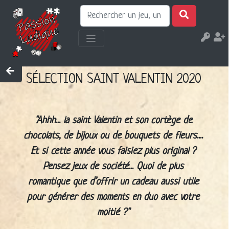
SÉLECTION SAINT VALENTIN 2020
Ahhh... la saint Valentin et son cortège de
chocolats, de bijoux ou de bouquets de fleurs....
Et si cette année vous faisiez plus original ?
Pensez jeux de société... Quoi de plus
romantique que d’offrir un cadeau aussi utile
pour générer des moments en duo avec votre
moitié ?