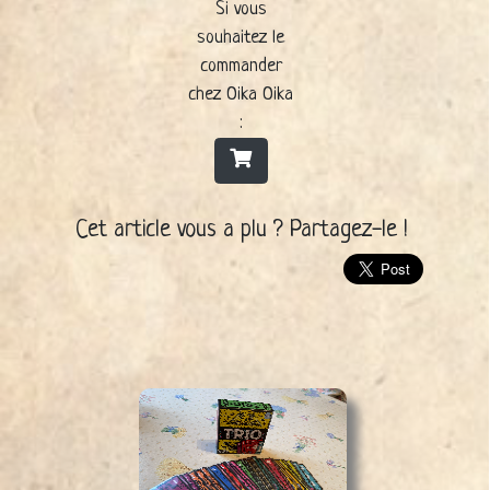
Si vous
souhaitez le
commander
chez Oika Oika
:
Cet article vous a plu ? Partagez-le !