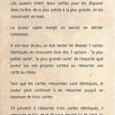
Les joueurs trient leurs cartes pour les disposer
dans l'ordre, de la plus petite à la plus grande, en les
conservant en main.
Le joueur ayant mangé un avocat en dernier
commence...
A son tour de jeu, on doit tenter de dévoiler 3 cartes
identiques en choissant l'une des 3 options : "la plus
petite carte", "la plus grande carte" de n'importe quel
joueur (ou ses propres cartes) ou retourner une
carte au milieu.
Tant que les cartes retournées sont identiques, le
joueur peut continuer à en retourner, jusqu'à un
maximum de trois cartes.
S'il parvient à retourner trois cartes identiques, il