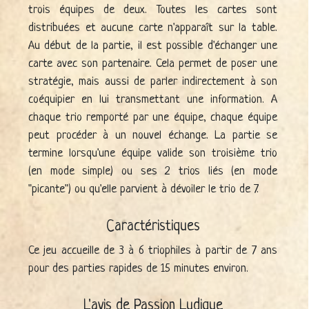
trois équipes de deux. Toutes les cartes sont
distribuées et aucune carte n'apparaît sur la table.
Au début de la partie, il est possible d'échanger une
carte avec son partenaire. Cela permet de poser une
stratégie, mais aussi de parler indirectement à son
coéquipier en lui transmettant une information. A
chaque trio remporté par une équipe, chaque équipe
peut procéder à un nouvel échange. La partie se
termine lorsqu'une équipe valide son troisième trio
(en mode simple) ou ses 2 trios liés (en mode
"picante") ou qu'elle parvient à dévoiler le trio de 7.
Caractéristiques
Ce jeu accueille de 3 à 6 triophiles à partir de 7 ans
pour des parties rapides de 15 minutes environ.
L'avis de Passion Ludique