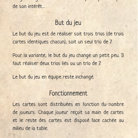
de son intérêt...
But du jeu
Le but du jeu est de réaliser soit trois trios (de trois
cartes identiques chacun), soit un seul trio de 7.
Pour la variante, le but du jeu change un petit peu. Il
faut réaliser deux trios liés ou un trio de 7.
Le but du jeu en équipe reste inchangé.
Fonctionnement
Les cartes sont distribuées en fonction du nombre
de joueurs. Chaque joueur reçoit sa main de cartes
et le reste des cartes est disposé face cachée au
milieu de la table.