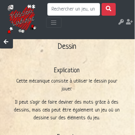
Dessin
Explication
Cette mécanique consiste à utiliser le dessin pour
jouer.
Il peut s'agir de faire deviner des mots grâce à des
dessins, mais cela peut être également un jeu où on
dessine sur des éléments du jeu.