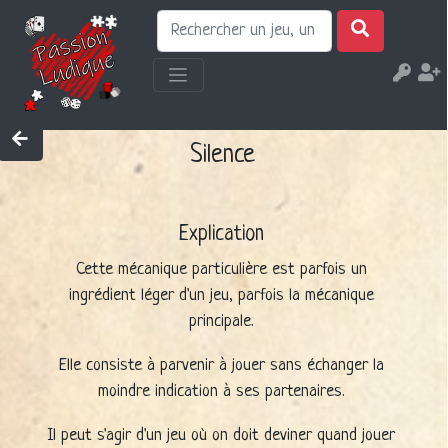
Silence
Explication
Cette mécanique particulière est parfois un
ingrédient léger d'un jeu, parfois la mécanique
principale.
Elle consiste à parvenir à jouer sans échanger la
moindre indication à ses partenaires.
Il peut s'agir d'un jeu où on doit deviner quand jouer