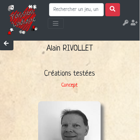
Alain RIVOLLET
Créations testées
Concept