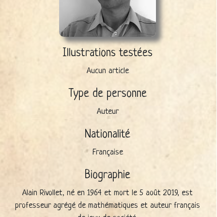
Illustrations testées
Aucun article
Type de personne
Auteur
Nationalité
Française
Biographie
Alain Rivollet, né en 1964 et mort le 5 août 2019, est
professeur agrégé de mathématiques et auteur français