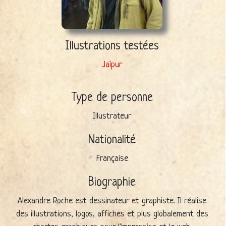
Illustrations testées
Jaïpur
Type de personne
Illustrateur
Nationalité
Française
Biographie
Alexandre Roche est dessinateur et graphiste. Il réalise
des illustrations, logos, affiches et plus globalement des