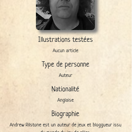
Illustrations testées
Aucun article
Type de personne
Auteur
Nationalité
Anglaise
Biographie
Andrew Rilstone est un auteur de jeux et bloggueur issu