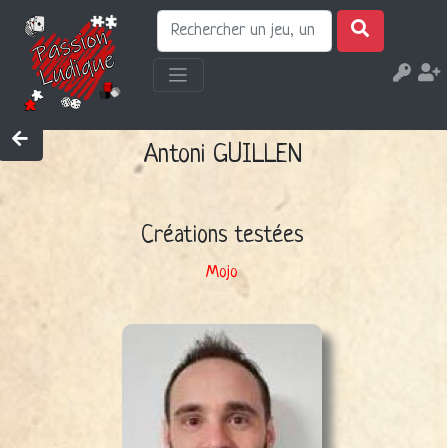
Antoni GUILLEN
Créations testées
Mojo