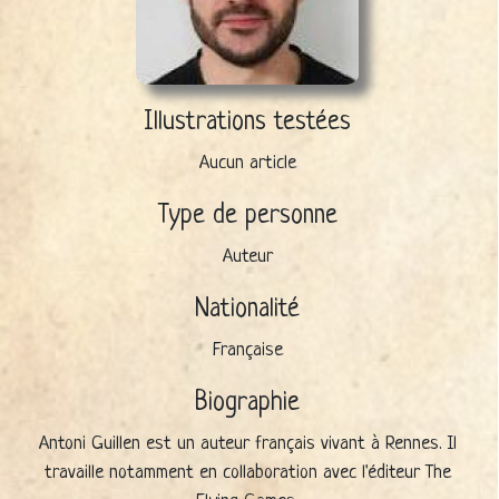
Illustrations testées
Aucun article
Type de personne
Auteur
Nationalité
Française
Biographie
Antoni Guillen est un auteur français vivant à Rennes. Il
travaille notamment en collaboration avec l'éditeur The