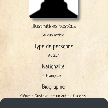
Illustrations testées
Aucun article
Type de personne
Auteur
Nationalité
Française
Biographie
Clément Gustave est un auteur français.