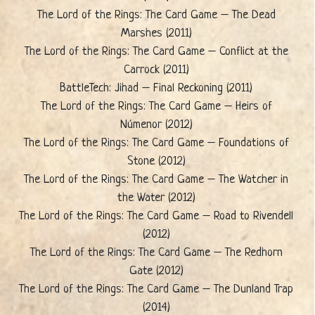
The Lord of the Rings: The Card Game – The Dead
Marshes (2011)
The Lord of the Rings: The Card Game – Conflict at the
Carrock (2011)
BattleTech: Jihad – Final Reckoning (2011)
The Lord of the Rings: The Card Game – Heirs of
Númenor (2012)
The Lord of the Rings: The Card Game – Foundations of
Stone (2012)
The Lord of the Rings: The Card Game – The Watcher in
the Water (2012)
The Lord of the Rings: The Card Game – Road to Rivendell
(2012)
The Lord of the Rings: The Card Game – The Redhorn
Gate (2012)
The Lord of the Rings: The Card Game – The Dunland Trap
(2014)