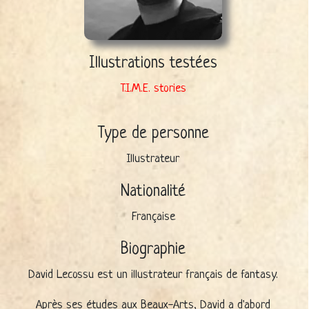
Illustrations testées
T.I.M.E. stories
Type de personne
Illustrateur
Nationalité
Française
Biographie
David Lecossu est un illustrateur français de fantasy.
Après ses études aux Beaux-Arts, David a d'abord