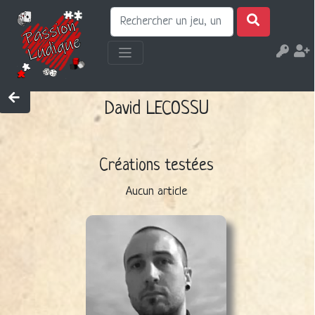
David LECOSSU
Créations testées
Aucun article