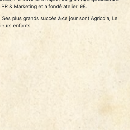
R & Marketing et a fondé atelier198.
s. Ses plus grands succès à ce jour sont Agricola, Le
ieurs enfants.