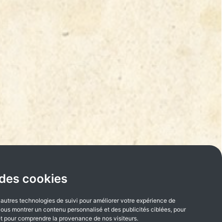
 des cookies
'autres technologies de suivi pour améliorer votre expérience de
 vous montrer un contenu personnalisé et des publicités ciblées, pour
e et pour comprendre la provenance de nos visiteurs.