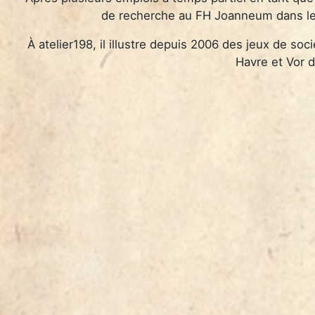
de recherche au FH Joanneum dans le
À atelier198, il illustre depuis 2006 des jeux de so
Havre et Vor 