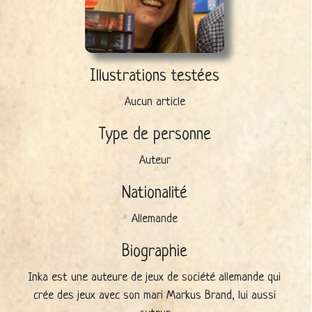
Illustrations testées
Aucun article
Type de personne
Auteur
Nationalité
Allemande
Biographie
Inka est une auteure de jeux de société allemande qui
crée des jeux avec son mari Markus Brand, lui aussi