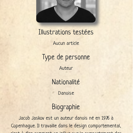
Illustrations testées
Aucun article
Type de personne
Auteur
Nationalité
Danoise
Biographie
Jacob Jaskov est un auteur danois né en 1976 à
Copenhague. Il travaille dans le design comportemental,