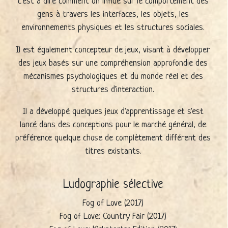
c'est à dire comment on influe sur le comportement des
gens à travers les interfaces, les objets, les
environnements physiques et les structures sociales.
Il est également concepteur de jeux, visant à développer
des jeux basés sur une compréhension approfondie des
mécanismes psychologiques et du monde réel et des
structures d'interaction.
Il a développé quelques jeux d'apprentissage et s'est
lancé dans des conceptions pour le marché général, de
préférence quelque chose de complètement différent des
titres existants.
Ludographie sélective
Fog of Love (2017)
Fog of Love: Country Fair (2017)