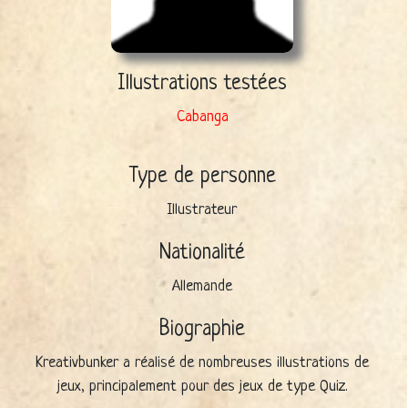
Illustrations testées
Cabanga
Type de personne
Illustrateur
Nationalité
Allemande
Biographie
Kreativbunker a réalisé de nombreuses illustrations de
jeux, principalement pour des jeux de type Quiz.