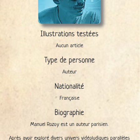
Illustrations testées
Aucun article
Type de personne
Auteur
Nationalité
Française
Biographie
Manuel Rozoy est un auteur parisien.
Après avoir exploré divers univers vidéoludiques parallèles