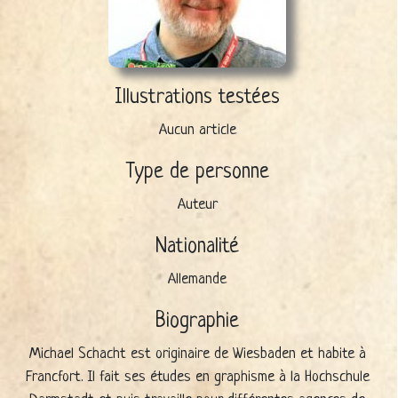
Illustrations testées
Aucun article
Type de personne
Auteur
Nationalité
Allemande
Biographie
Michael Schacht est originaire de Wiesbaden et habite à
Francfort. Il fait ses études en graphisme à la Hochschule