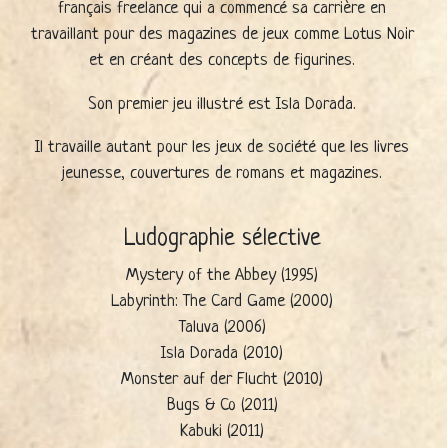
français freelance qui a commencé sa carrière en
travaillant pour des magazines de jeux comme Lotus Noir
et en créant des concepts de figurines.
Son premier jeu illustré est Isla Dorada.
Il travaille autant pour les jeux de société que les livres
jeunesse, couvertures de romans et magazines.
Ludographie sélective
Mystery of the Abbey (1995)
Labyrinth: The Card Game (2000)
Taluva (2006)
Isla Dorada (2010)
Monster auf der Flucht (2010)
Bugs & Co (2011)
Kabuki (2011)