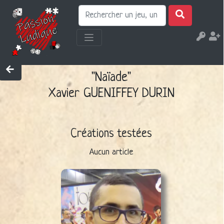
"Naïade"
Xavier GUENIFFEY DURIN
Créations testées
Aucun article