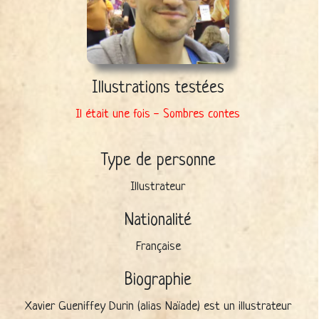
Illustrations testées
Il était une fois - Sombres contes
Type de personne
Illustrateur
Nationalité
Française
Biographie
Xavier Gueniffey Durin (alias Naïade) est un illustrateur