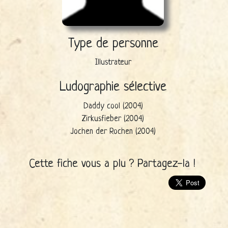
Type de personne
Illustrateur
Ludographie sélective
Daddy cool (2004)
Zirkusfieber (2004)
Jochen der Rochen (2004)
Cette fiche vous a plu ? Partagez-la !