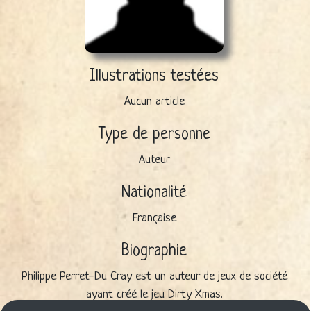
Illustrations testées
Aucun article
Type de personne
Auteur
Nationalité
Française
Biographie
Philippe Perret-Du Cray est un auteur de jeux de société
ayant créé le jeu Dirty Xmas.