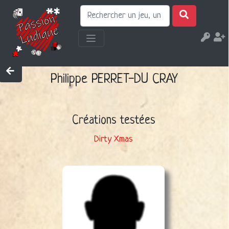
Philippe PERRET-DU CRAY
Créations testées
Dirty Xmas