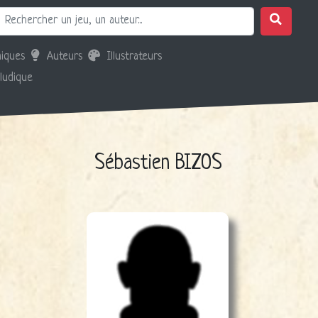
iques
Auteurs
Illustrateurs
 ludique
Sébastien BIZOS