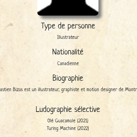
Type de personne
Illustrateur
Nationalité
Canadienne
Biographie
astien Bizos est un illustrateur, graphiste et motion designer de Montr
Ludographie sélective
Olé Guacamole (2021)
Turing Machine (2022)