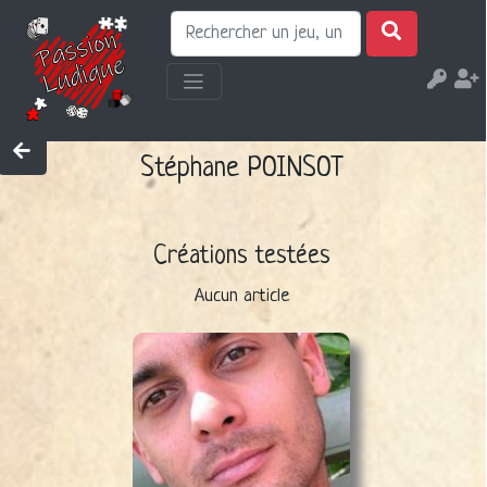
Stéphane POINSOT
Créations testées
Aucun article