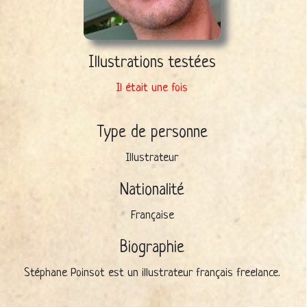
Illustrations testées
Il était une fois
Type de personne
Illustrateur
Nationalité
Française
Biographie
Stéphane Poinsot est un illustrateur français freelance.