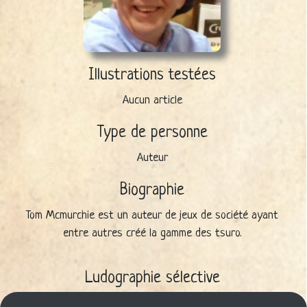
Illustrations testées
Aucun article
Type de personne
Auteur
Biographie
Tom Mcmurchie est un auteur de jeux de société ayant
entre autres créé la gamme des tsuro.
Ludographie sélective
Tsuro (2005)