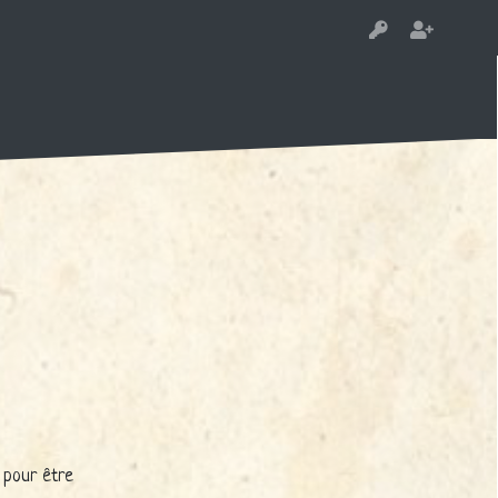
e pour être