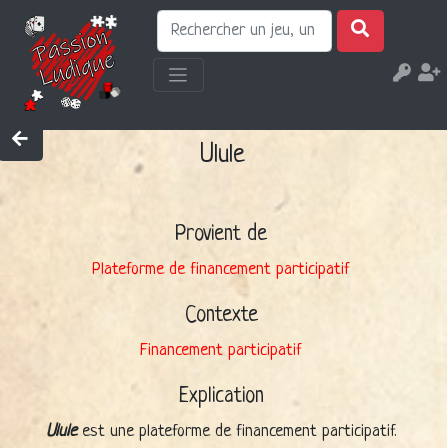
Ulule
Provient de
Plateforme de financement participatif
Contexte
Financement participatif
Explication
Ulule
est une plateforme de financement participatif.