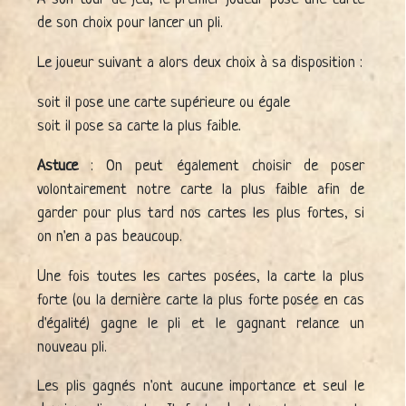
de son choix pour lancer un pli.
Le joueur suivant a alors deux choix à sa disposition :
soit il pose une carte supérieure ou égale
soit il pose sa carte la plus faible.
Astuce
: On peut également choisir de poser
volontairement notre carte la plus faible afin de
garder pour plus tard nos cartes les plus fortes, si
on n'en a pas beaucoup.
Une fois toutes les cartes posées, la carte la plus
forte (ou la dernière carte la plus forte posée en cas
d'égalité) gagne le pli et le gagnant relance un
nouveau pli.
Les plis gagnés n'ont aucune importance et seul le