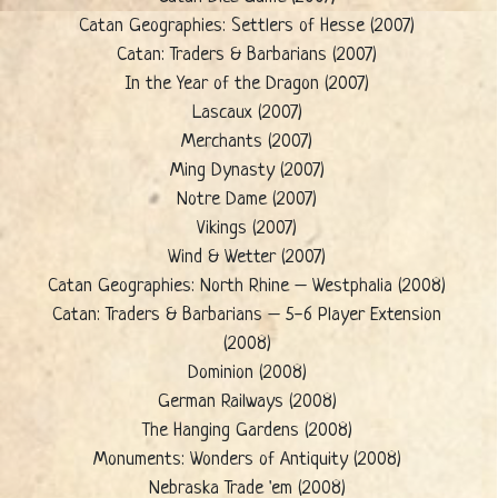
Catan Geographies: Settlers of Hesse (2007)
Catan: Traders & Barbarians (2007)
In the Year of the Dragon (2007)
Lascaux (2007)
Merchants (2007)
Ming Dynasty (2007)
Notre Dame (2007)
Vikings (2007)
Wind & Wetter (2007)
Catan Geographies: North Rhine – Westphalia (2008)
Catan: Traders & Barbarians – 5-6 Player Extension
(2008)
Dominion (2008)
German Railways (2008)
The Hanging Gardens (2008)
Monuments: Wonders of Antiquity (2008)
Nebraska Trade 'em (2008)