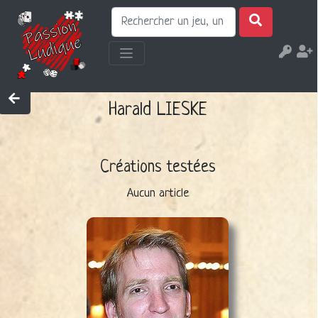
Harald LIESKE
Créations testées
Aucun article