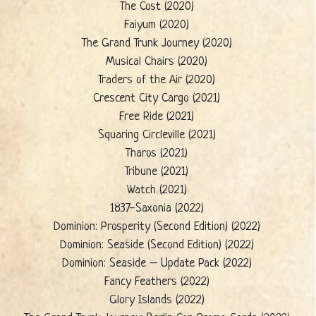
The Cost (2020)
Faiyum (2020)
The Grand Trunk Journey (2020)
Musical Chairs (2020)
Traders of the Air (2020)
Crescent City Cargo (2021)
Free Ride (2021)
Squaring Circleville (2021)
Tharos (2021)
Tribune (2021)
Watch (2021)
1837-Saxonia (2022)
Dominion: Prosperity (Second Edition) (2022)
Dominion: Seaside (Second Edition) (2022)
Dominion: Seaside – Update Pack (2022)
Fancy Feathers (2022)
Glory Islands (2022)