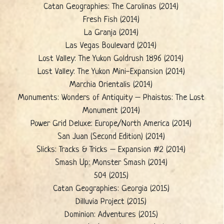
Catan Geographies: The Carolinas (2014)
Fresh Fish (2014)
La Granja (2014)
Las Vegas Boulevard (2014)
Lost Valley: The Yukon Goldrush 1896 (2014)
Lost Valley: The Yukon Mini-Expansion (2014)
Marchia Orientalis (2014)
Monuments: Wonders of Antiquity – Phaistos: The Lost
Monument (2014)
Power Grid Deluxe: Europe/North America (2014)
San Juan (Second Edition) (2014)
Slicks: Tracks & Tricks – Expansion #2 (2014)
Smash Up: Monster Smash (2014)
504 (2015)
Catan Geographies: Georgia (2015)
Dilluvia Project (2015)
Dominion: Adventures (2015)