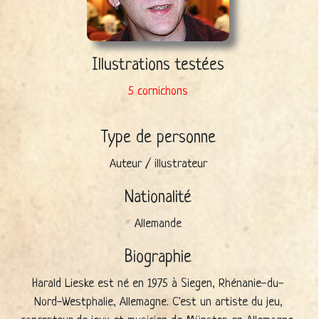
Illustrations testées
5 cornichons
Type de personne
Auteur / illustrateur
Nationalité
Allemande
Biographie
Harald Lieske est né en 1975 à Siegen, Rhénanie-du-
Nord-Westphalie, Allemagne. C'est un artiste du jeu,