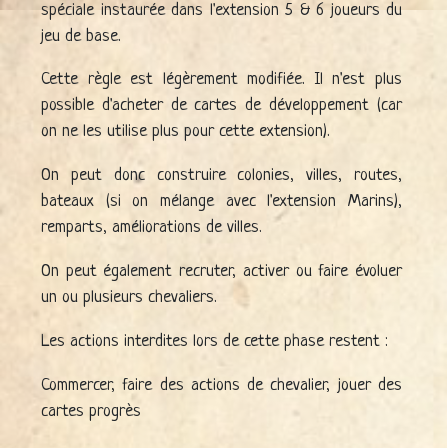
spéciale instaurée dans l'extension 5 & 6 joueurs du
jeu de base.
Cette règle est légèrement modifiée. Il n'est plus
possible d'acheter de cartes de développement (car
on ne les utilise plus pour cette extension).
On peut donc construire colonies, villes, routes,
bateaux (si on mélange avec l'extension Marins),
remparts, améliorations de villes.
On peut également recruter, activer ou faire évoluer
un ou plusieurs chevaliers.
Les actions interdites lors de cette phase restent :
Commercer, faire des actions de chevalier, jouer des
cartes progrès