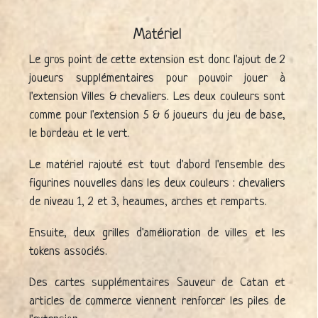
Matériel
Le gros point de cette extension est donc l'ajout de 2
joueurs supplémentaires pour pouvoir jouer à
l'extension Villes & chevaliers. Les deux couleurs sont
comme pour l'extension 5 & 6 joueurs du jeu de base,
le bordeau et le vert.
Le matériel rajouté est tout d'abord l'ensemble des
figurines nouvelles dans les deux couleurs : chevaliers
de niveau 1, 2 et 3, heaumes, arches et remparts.
Ensuite, deux grilles d'amélioration de villes et les
tokens associés.
Des cartes supplémentaires Sauveur de Catan et
articles de commerce viennent renforcer les piles de