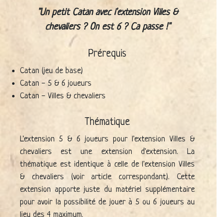
Un petit Catan avec l'extension Villes &
chevaliers ? On est 6 ? Ca passe !
Prérequis
Catan (jeu de base)
Catan - 5 & 6 joueurs
Catan - Villes & chevaliers
Thématique
L'extension 5 & 6 joueurs pour l'extension Villes &
chevaliers est une extension d'extension. La
thématique est identique à celle de l'extension Villes
& chevaliers (voir article correspondant). Cette
extension apporte juste du matériel supplémentaire
pour avoir la possibilité de jouer à 5 ou 6 joueurs au
lieu des 4 maximum.