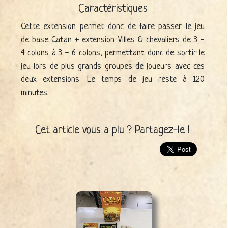
Caractéristiques
Cette extension permet donc de faire passer le jeu
de base Catan + extension Villes & chevaliers de 3 -
4 colons à 3 - 6 colons, permettant donc de sortir le
jeu lors de plus grands groupes de joueurs avec ces
deux extensions. Le temps de jeu reste à 120
minutes.
Cet article vous a plu ? Partagez-le !