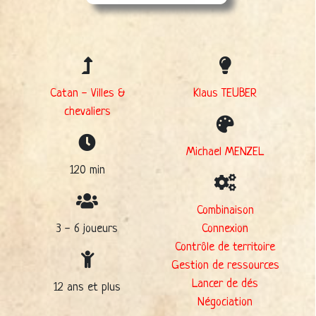
Catan - Villes &
Klaus TEUBER
chevaliers
Michael MENZEL
120 min
Combinaison
3 - 6 joueurs
Connexion
Contrôle de territoire
Gestion de ressources
Lancer de dés
12 ans et plus
Négociation