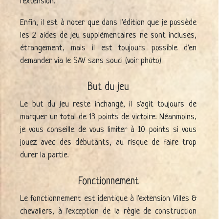
l'extension.
Enfin, il est à noter que dans l'édition que je possède
les 2 aides de jeu supplémentaires ne sont incluses,
étrangement, mais il est toujours possible d'en
demander via le SAV sans souci (voir photo)
But du jeu
Le but du jeu reste inchangé, il s'agit toujours de
marquer un total de 13 points de victoire. Néanmoins,
je vous conseille de vous limiter à 10 points si vous
jouez avec des débutants, au risque de faire trop
durer la partie.
Fonctionnement
Le fonctionnement est identique à l'extension Villes &
chevaliers, à l'exception de la règle de construction