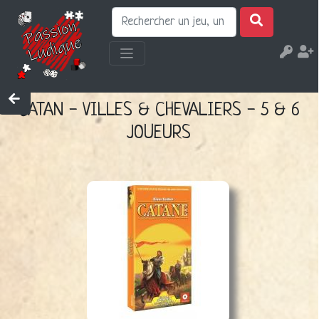
CATAN - VILLES & CHEVALIERS - 5 & 6
JOUEURS