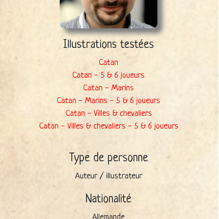
Illustrations testées
Catan
Catan - 5 & 6 joueurs
Catan - Marins
Catan - Marins - 5 & 6 joueurs
Catan - Villes & chevaliers
Catan - Villes & chevaliers - 5 & 6 joueurs
Type de personne
Auteur / illustrateur
Nationalité
Allemande