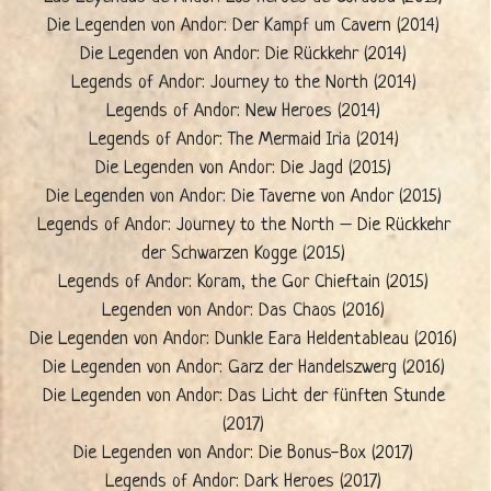
Die Legenden von Andor: Der Kampf um Cavern (2014)
Die Legenden von Andor: Die Rückkehr (2014)
Legends of Andor: Journey to the North (2014)
Legends of Andor: New Heroes (2014)
Legends of Andor: The Mermaid Iria (2014)
Die Legenden von Andor: Die Jagd (2015)
Die Legenden von Andor: Die Taverne von Andor (2015)
Legends of Andor: Journey to the North – Die Rückkehr
der Schwarzen Kogge (2015)
Legends of Andor: Koram, the Gor Chieftain (2015)
Legenden von Andor: Das Chaos (2016)
Die Legenden von Andor: Dunkle Eara Heldentableau (2016)
Die Legenden von Andor: Garz der Handelszwerg (2016)
Die Legenden von Andor: Das Licht der fünften Stunde
(2017)
Die Legenden von Andor: Die Bonus-Box (2017)
Legends of Andor: Dark Heroes (2017)