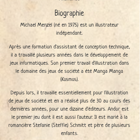
Biographie
Michael Menzel (né en 1975) est un illustrateur
indépendant.
Après une formation d'assistant de conception technique,
il a travaillé plusieurs années dans le développement de
jeux informatiques. Son premier travail d'illustration dans
le domaine des jeux de société a été Manga Manga
(Kosmos).
Depuis lors, il travaille essentiellement pour l'illustration
de jeux de société et en a réalisé plus de 30 au cours des
dernières années, pour une dizaine d'éditeurs. Andor est
le premier jeu dont il est aussi l'auteur. Il est marié à la
romancière Stefanie (Steffie) Schmitt et père de plusieurs
enfants.