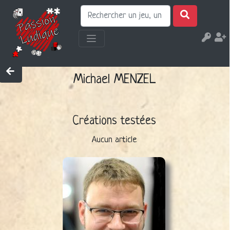
Michael MENZEL
Créations testées
Aucun article