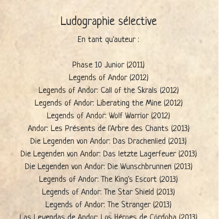
Ludographie sélective
En tant qu'auteur :
Phase 10 Junior (2011)
Legends of Andor (2012)
Legends of Andor: Call of the Skrals (2012)
Legends of Andor: Liberating the Mine (2012)
Legends of Andor: Wolf Warrior (2012)
Andor: Les Présents de l'Arbre des Chants (2013)
Die Legenden von Andor: Das Drachenlied (2013)
Die Legenden von Andor: Das letzte Lagerfeuer (2013)
Die Legenden von Andor: Die Wunschbrunnen (2013)
Legends of Andor: The King's Escort (2013)
Legends of Andor: The Star Shield (2013)
Legends of Andor: The Stranger (2013)
Las Leyendas de Andor: Los Héroes de Córdoba (2013)