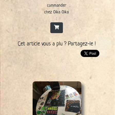
commander
chez Oika Oika
:
Cet article vous a plu ? Partagez-le !