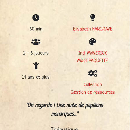
60 min
Elisabeth HARGRAVE
2 - 5 joueurs
Indi MAVERICK
Matt PAQUETTE
14 ans et plus
Collection
Gestion de ressources
Oh regarde ! Une nuée de papillons
monarques...