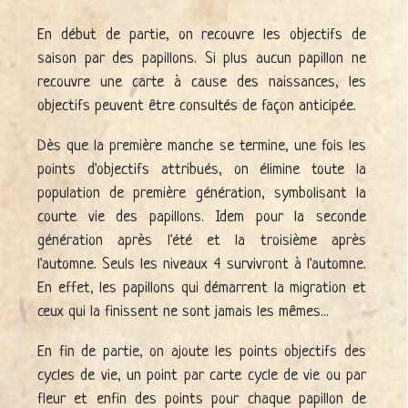
En début de partie, on recouvre les objectifs de
saison par des papillons. Si plus aucun papillon ne
recouvre une carte à cause des naissances, les
objectifs peuvent être consultés de façon anticipée.
Dès que la première manche se termine, une fois les
points d'objectifs attribués, on élimine toute la
population de première génération, symbolisant la
courte vie des papillons. Idem pour la seconde
génération après l'été et la troisième après
l'automne. Seuls les niveaux 4 survivront à l'automne.
En effet, les papillons qui démarrent la migration et
ceux qui la finissent ne sont jamais les mêmes...
En fin de partie, on ajoute les points objectifs des
cycles de vie, un point par carte cycle de vie ou par
fleur et enfin des points pour chaque papillon de