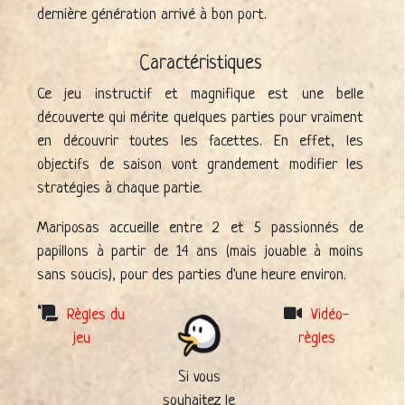
dernière génération arrivé à bon port.
Caractéristiques
Ce jeu instructif et magnifique est une belle
découverte qui mérite quelques parties pour vraiment
en découvrir toutes les facettes. En effet, les
objectifs de saison vont grandement modifier les
stratégies à chaque partie.
Mariposas accueille entre 2 et 5 passionnés de
papillons à partir de 14 ans (mais jouable à moins
sans soucis), pour des parties d'une heure environ.
Règles du
Vidéo-
jeu
règles
Si vous
souhaitez le