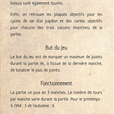
bonus) sont également fournis.
Enfin, on retrouve les plaques objectifs pour les
cycles de vie d'un papillon et des cartes objectifs
pour chacune des trois saisons (manches) de la
partie.
But du jeu
Le but du jeu est de marquer un maximum de points
durant la partie et, à l'issue de la dernière manche,
de totaliser le plus de points.
Fonctionnement
La partie se joue en 3 manches. Le nombre de tours
par manche varie durant la partie. Pour le printemps :
4, l'été : 5 et l'automne : 6.