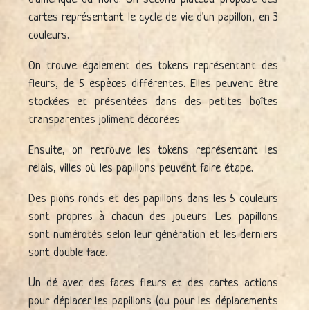
cartes représentant le cycle de vie d'un papillon, en 3
couleurs.
On trouve également des tokens représentant des
fleurs, de 5 espèces différentes. Elles peuvent être
stockées et présentées dans des petites boîtes
transparentes joliment décorées.
Ensuite, on retrouve les tokens représentant les
relais, villes où les papillons peuvent faire étape.
Des pions ronds et des papillons dans les 5 couleurs
sont propres à chacun des joueurs. Les papillons
sont numérotés selon leur génération et les derniers
sont double face.
Un dé avec des faces fleurs et des cartes actions
pour déplacer les papillons (ou pour les déplacements