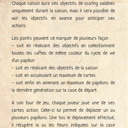
Chaque saison aura ses objectifs de scoring valables
uniquement durant la saison, mais il sera possible de
voir les objectifs en avance pour anticiper ses
actions.
Les points peuvent se marquer de plusieurs façon :
- soit en réalisant des objectifs en collectionnant
toutes les cartes de même couleur du cycle de vie
d'un papillon
- soit en réalisant des objectifs de la saison
- soit en accumulant un maximum de cartes
- soit enfin en amenant un maximum de papillons de
la dernière génération sur la case de départ
A son tour de jeu, chaque joueur joue une de ses
cartes action. Celle-ci lui permet de déplacer un ou
plusieurs papillons. Une fois le déplacement effectué,
il récupère la ou les fleurs indiquées sur la case