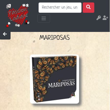
MARIPOSAS