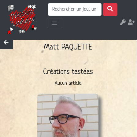
Matt PAQUETTE
Créations testées
Aucun article