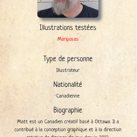
Illustrations testées
Mariposas
Type de personne
Illustrateur
Nationalité
Canadienne
Biographie
Matt est un Canadien créatif basé à Ottawa. Il a
contribué à la conception graphique et à la direction