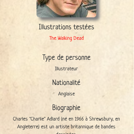
Illustrations testées
The Walking Dead
Type de personne
Illustrateur
Nationalité
Anglaise
Biographie
Charles "Charlie" Adlard (né en 1966 à Shrewsbury, en
Angleterre) est un artiste britannique de bandes