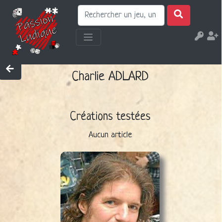
Charlie ADLARD
Créations testées
Aucun article