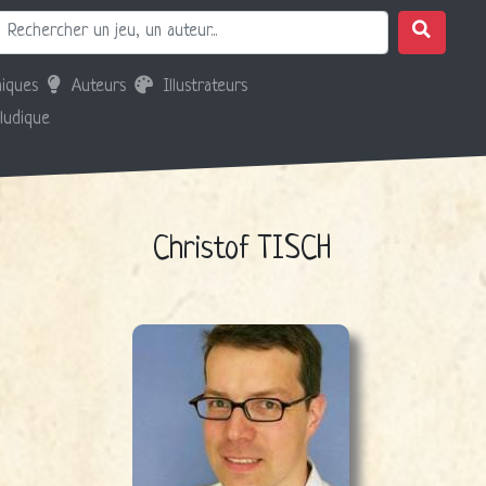
iques
Auteurs
Illustrateurs
 ludique
Christof TISCH