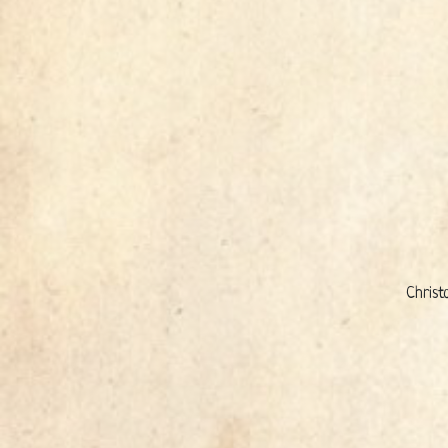
Christ