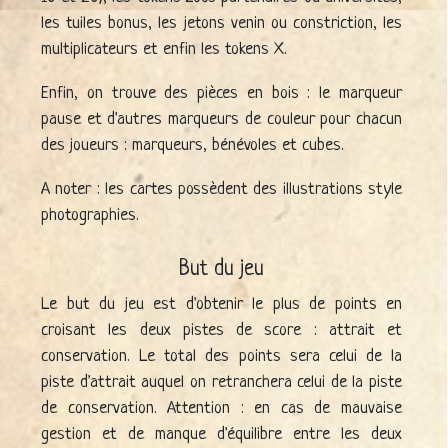
les tuiles bonus, les jetons venin ou constriction, les
multiplicateurs et enfin les tokens X.
Enfin, on trouve des pièces en bois : le marqueur
pause et d'autres marqueurs de couleur pour chacun
des joueurs : marqueurs, bénévoles et cubes.
A noter : les cartes possèdent des illustrations style
photographies.
But du jeu
Le but du jeu est d'obtenir le plus de points en
croisant les deux pistes de score : attrait et
conservation. Le total des points sera celui de la
piste d'attrait auquel on retranchera celui de la piste
de conservation. Attention : en cas de mauvaise
gestion et de manque d'équilibre entre les deux