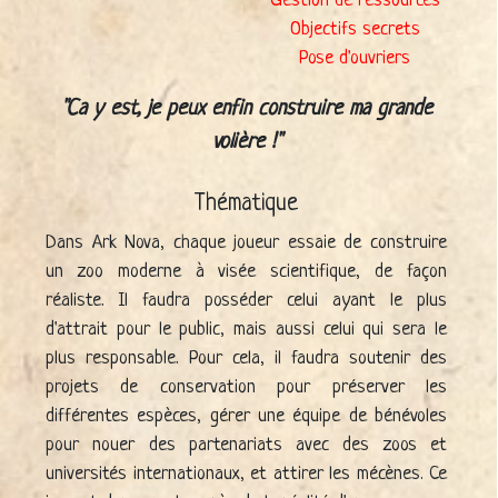
Gestion de ressources
Objectifs secrets
Pose d'ouvriers
Ca y est, je peux enfin construire ma grande
volière !
Thématique
Dans Ark Nova, chaque joueur essaie de construire
un zoo moderne à visée scientifique, de façon
réaliste. Il faudra posséder celui ayant le plus
d'attrait pour le public, mais aussi celui qui sera le
plus responsable. Pour cela, il faudra soutenir des
projets de conservation pour préserver les
différentes espèces, gérer une équipe de bénévoles
pour nouer des partenariats avec des zoos et
universités internationaux, et attirer les mécènes. Ce