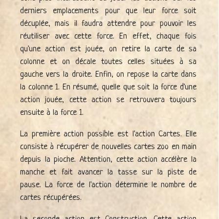
derniers emplacements pour que leur force soit
décuplée, mais il faudra attendre pour pouvoir les
réutiliser avec cette force. En effet, chaque fois
qu'une action est jouée, on retire la carte de sa
colonne et on décale toutes celles situées à sa
gauche vers la droite. Enfin, on repose la carte dans
la colonne 1. En résumé, quelle que soit la force d'une
action jouée, cette action se retrouvera toujours
ensuite à la force 1.
La première action possible est l'action Cartes. Elle
consiste à récupérer de nouvelles cartes zoo en main
depuis la pioche. Attention, cette action accélère la
manche et fait avancer la tasse sur la piste de
pause. La force de l'action détermine le nombre de
cartes récupérées.