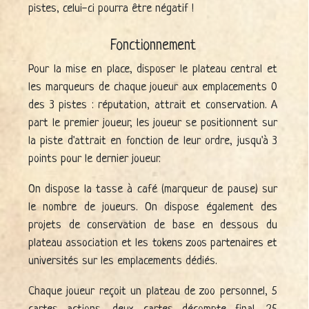
pistes, celui-ci pourra être négatif !
Fonctionnement
Pour la mise en place, disposer le plateau central et
les marqueurs de chaque joueur aux emplacements 0
des 3 pistes : réputation, attrait et conservation. A
part le premier joueur, les joueur se positionnent sur
la piste d'attrait en fonction de leur ordre, jusqu'à 3
points pour le dernier joueur.
On dispose la tasse à café (marqueur de pause) sur
le nombre de joueurs. On dispose également des
projets de conservation de base en dessous du
plateau association et les tokens zoos partenaires et
universités sur les emplacements dédiés.
Chaque joueur reçoit un plateau de zoo personnel, 5