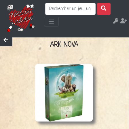
ARK NOVA