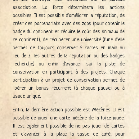
association. La force déterminera les actions
possibles. Il est possible d'améliorer la réputation, de
créer des partenariats avec des zoos (pour obtenir le
badge du continent et réduire le coût des animaux de
ce continent), de récupérer une université (l'une d'elle
permet de toujours conserver 5 cartes en main au
lieu de 3, les autres de la réputation ou des badges
recherche) ou enfin d'avancer sur la piste de
conservation en participant à des projets. Chaque
participation à un projet de conservation permet de
libérer un bonus récurrent (à chaque pause) ou à
usage unique.
Enfin, la dernière action possible est Mécènes. Il est
possible de jouer une carte mécène de la force jouée.
Il est également possible de ne pas jouer de cartes
et d'avancer à la place la tasse de café, pour