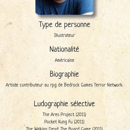
Type de personne
Illustrateur
Nationalité
Américaine
Biographie
Artiste contributeur au rpg de Bedrock Games Terror Network.
Ludographie sélective
The Ares Project (2011)
Pocket Kung Fu (2011)
The Walking Dead: The Board Game (2011)