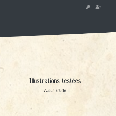
Illustrations testées
Aucun article