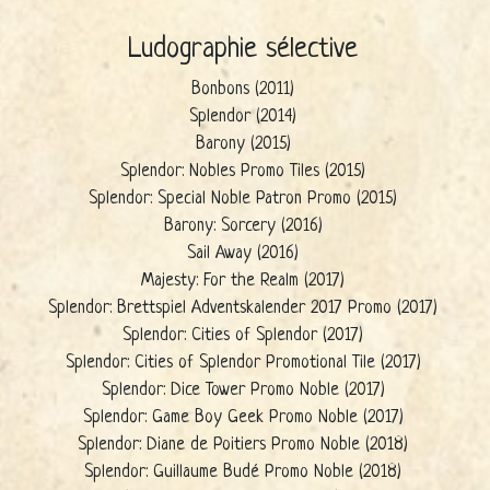
Ludographie sélective
Bonbons (2011)
Splendor (2014)
Barony (2015)
Splendor: Nobles Promo Tiles (2015)
Splendor: Special Noble Patron Promo (2015)
Barony: Sorcery (2016)
Sail Away (2016)
Majesty: For the Realm (2017)
Splendor: Brettspiel Adventskalender 2017 Promo (2017)
Splendor: Cities of Splendor (2017)
Splendor: Cities of Splendor Promotional Tile (2017)
Splendor: Dice Tower Promo Noble (2017)
Splendor: Game Boy Geek Promo Noble (2017)
Splendor: Diane de Poitiers Promo Noble (2018)
Splendor: Guillaume Budé Promo Noble (2018)