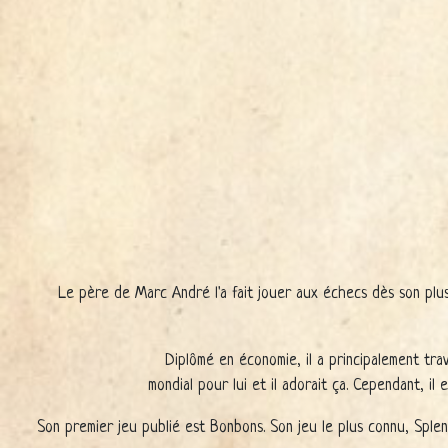
Le père de Marc André l'a fait jouer aux échecs dès son plus 
Diplômé en économie, il a principalement tra
mondial pour lui et il adorait ça. Cependant, il
Son premier jeu publié est Bonbons. Son jeu le plus connu, Splen