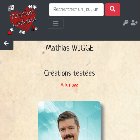
Mathias WIGGE
Créations testées
Ark nova