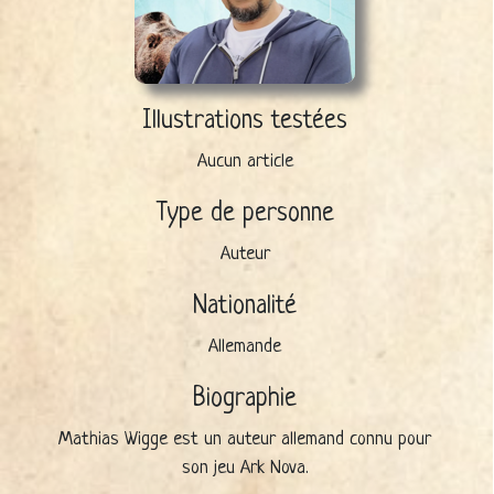
Illustrations testées
Aucun article
Type de personne
Auteur
Nationalité
Allemande
Biographie
Mathias Wigge est un auteur allemand connu pour
son jeu Ark Nova.