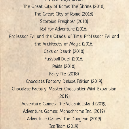
The Great City of Rome: The Shrine (2018)
The Great City of Rome (2018)
Scorpius Freighter (2018)
Roll for Adventure (2018)
Professor Evil and the Citadel of Time: Professor Evil and
the Architects of Magic (2018)
Cake or Death (2018)
Fussball Duell (2018)
Raids (2018)
Fairy Tile (2018)
Chocolate Factory: Deluxe Edition (2019)
Chocolate Factory: Master Chocolatier Mini-Expansion
(2019)
Adventure Games: The Volcanic Island (2019)
Adventure Games: Monochrome Inc. (2019)
Adventure Games: The Dungeon (2019)
Ice Team (2019)