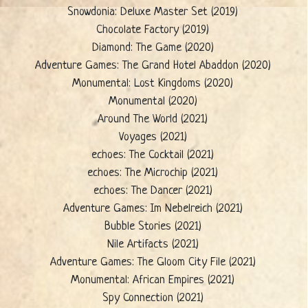
Snowdonia: Deluxe Master Set (2019)
Chocolate Factory (2019)
Diamond: The Game (2020)
Adventure Games: The Grand Hotel Abaddon (2020)
Monumental: Lost Kingdoms (2020)
Monumental (2020)
Around The World (2021)
Voyages (2021)
echoes: The Cocktail (2021)
echoes: The Microchip (2021)
echoes: The Dancer (2021)
Adventure Games: Im Nebelreich (2021)
Bubble Stories (2021)
Nile Artifacts (2021)
Adventure Games: The Gloom City File (2021)
Monumental: African Empires (2021)
Spy Connection (2021)