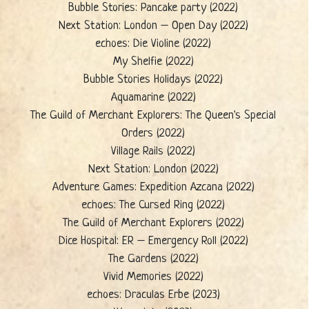
Bubble Stories: Pancake party (2022)
Next Station: London – Open Day (2022)
echoes: Die Violine (2022)
My Shelfie (2022)
Bubble Stories Holidays (2022)
Aquamarine (2022)
The Guild of Merchant Explorers: The Queen's Special
Orders (2022)
Village Rails (2022)
Next Station: London (2022)
Adventure Games: Expedition Azcana (2022)
echoes: The Cursed Ring (2022)
The Guild of Merchant Explorers (2022)
Dice Hospital: ER – Emergency Roll (2022)
The Gardens (2022)
Vivid Memories (2022)
echoes: Draculas Erbe (2023)