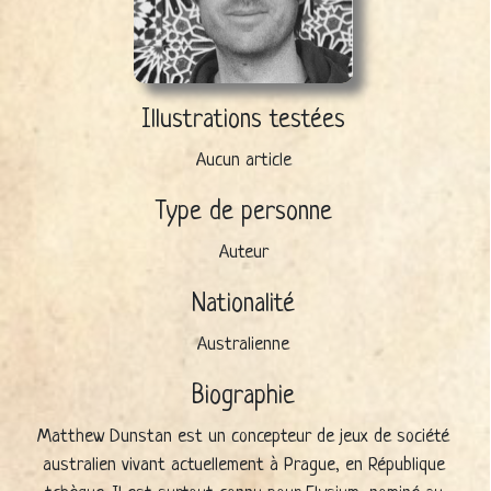
Illustrations testées
Aucun article
Type de personne
Auteur
Nationalité
Australienne
Biographie
Matthew Dunstan est un concepteur de jeux de société
australien vivant actuellement à Prague, en République