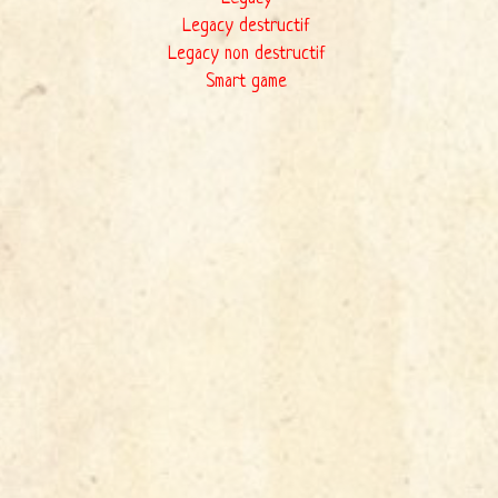
Legacy destructif
Legacy non destructif
Smart game