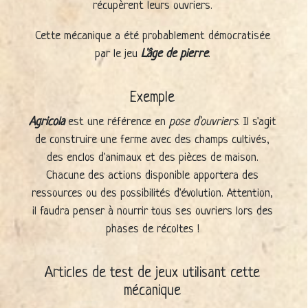
récupèrent leurs ouvriers.
Cette mécanique a été probablement démocratisée
par le jeu
L'âge de pierre
.
Exemple
Agricola
est une référence en
pose d'ouvriers
. Il s'agit
de construire une ferme avec des champs cultivés,
des enclos d'animaux et des pièces de maison.
Chacune des actions disponible apportera des
ressources ou des possibilités d'évolution. Attention,
il faudra penser à nourrir tous ses ouvriers lors des
phases de récoltes !
Articles de test de jeux utilisant cette
mécanique