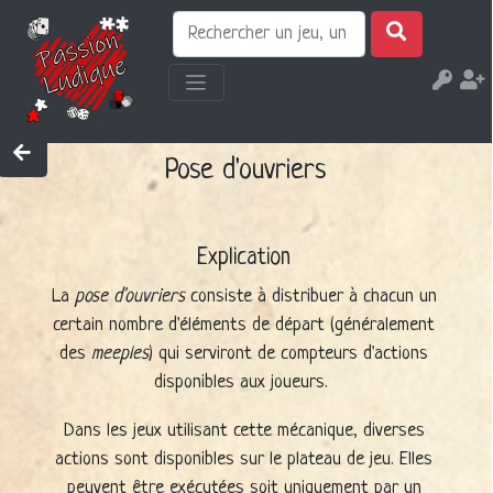
Pose d'ouvriers
Explication
La
pose d'ouvriers
consiste à distribuer à chacun un
certain nombre d'éléments de départ (généralement
des
meeples
) qui serviront de compteurs d'actions
disponibles aux joueurs.
Dans les jeux utilisant cette mécanique, diverses
actions sont disponibles sur le plateau de jeu. Elles
peuvent être exécutées soit uniquement par un