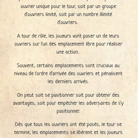
ouvrier unique pour le tour, soit par un groupe
d'ouvriers limité, soit par un nombre illimité
d'ouvriers.
A tour de rôle, les joueurs vont poser un de leurs
ouvriers sur l'un des emplacement libre pour réaliser
une action.
Souvent, certains emplacements sont cruciaux au
niveau de l'ordre d'arrivée des ouvriers et pénalisent
les derniers arrivés.
On peut soit se positionner soit pour obtenir des
avantages, soit pour empêcher les adversaires de s'y
positionner.
Dès que tous les ouvriers ont été posés, le tour se
termine, les emplacements se libèrent et les joueurs